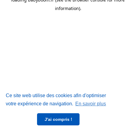
information)
.
Ce site web utilise des cookies afin d'optimiser
votre expérience de navigation.
En savoir plus
J'ai compris !