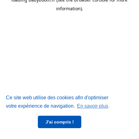
information)
.
Ce site web utilise des cookies afin d'optimiser
votre expérience de navigation.
En savoir plus
J'ai compris !