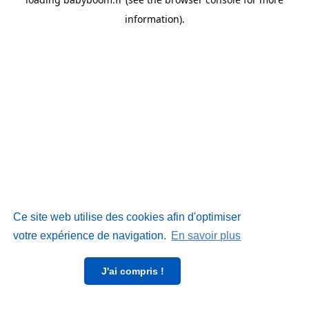
information)
.
Ce site web utilise des cookies afin d'optimiser
votre expérience de navigation.
En savoir plus
J'ai compris !