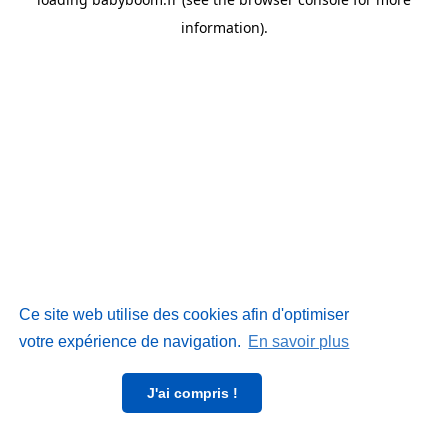
information)
.
Ce site web utilise des cookies afin d'optimiser
votre expérience de navigation.
En savoir plus
J'ai compris !