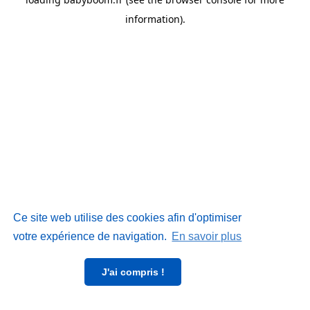
information)
.
Ce site web utilise des cookies afin d'optimiser
votre expérience de navigation.
En savoir plus
J'ai compris !