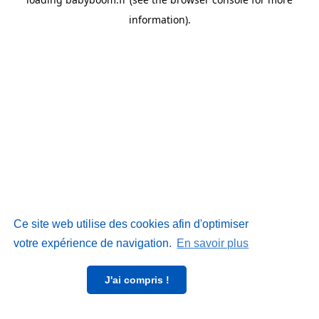
information)
.
Ce site web utilise des cookies afin d'optimiser
votre expérience de navigation.
En savoir plus
J'ai compris !