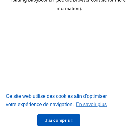
information)
.
Ce site web utilise des cookies afin d'optimiser
votre expérience de navigation.
En savoir plus
J'ai compris !