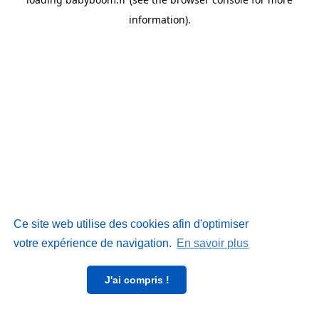
information)
.
Ce site web utilise des cookies afin d'optimiser
votre expérience de navigation.
En savoir plus
J'ai compris !