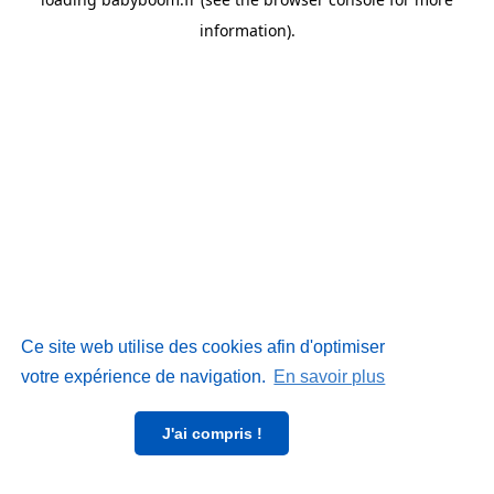
information)
.
Ce site web utilise des cookies afin d'optimiser
votre expérience de navigation.
En savoir plus
J'ai compris !