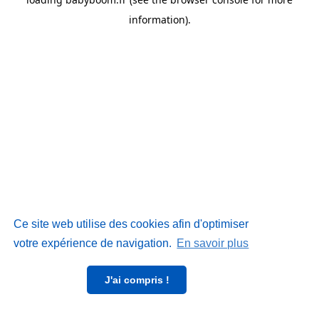
information)
.
Ce site web utilise des cookies afin d'optimiser
votre expérience de navigation.
En savoir plus
J'ai compris !