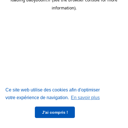
information)
.
Ce site web utilise des cookies afin d'optimiser
votre expérience de navigation.
En savoir plus
J'ai compris !