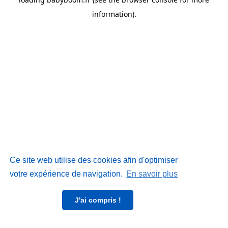
information)
.
Ce site web utilise des cookies afin d'optimiser
votre expérience de navigation.
En savoir plus
J'ai compris !