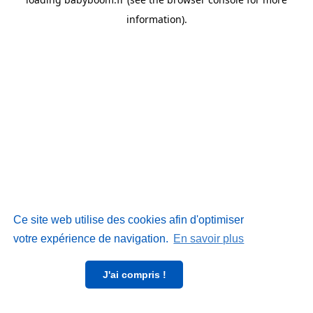
information)
.
Ce site web utilise des cookies afin d'optimiser
votre expérience de navigation.
En savoir plus
J'ai compris !