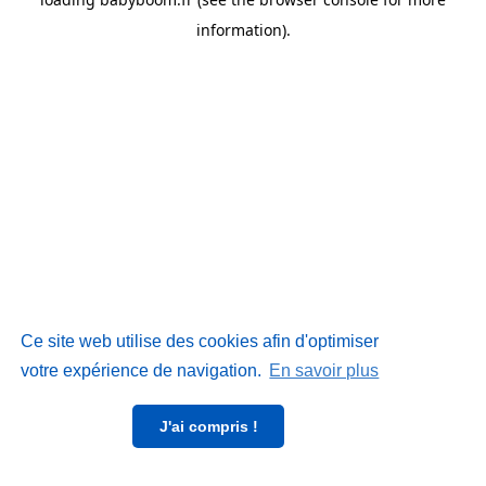
information)
.
Ce site web utilise des cookies afin d'optimiser
votre expérience de navigation.
En savoir plus
J'ai compris !