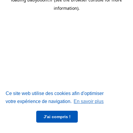
information)
.
Ce site web utilise des cookies afin d'optimiser
votre expérience de navigation.
En savoir plus
J'ai compris !