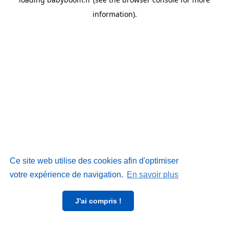
information)
.
Ce site web utilise des cookies afin d'optimiser
votre expérience de navigation.
En savoir plus
J'ai compris !