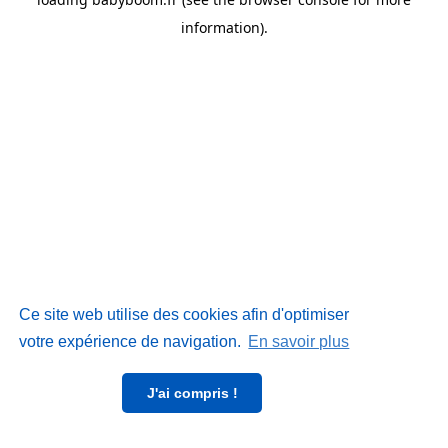
information)
.
Ce site web utilise des cookies afin d'optimiser
votre expérience de navigation.
En savoir plus
J'ai compris !