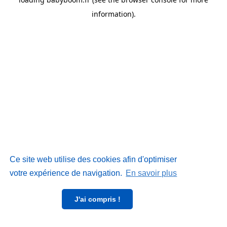
information)
.
Ce site web utilise des cookies afin d'optimiser
votre expérience de navigation.
En savoir plus
J'ai compris !