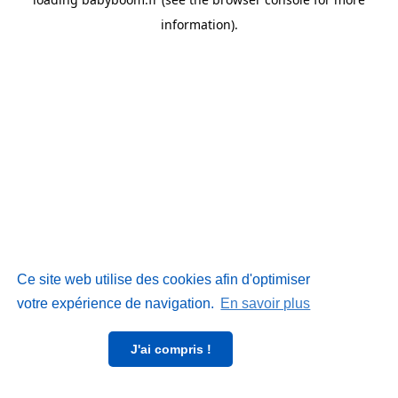
information)
.
Ce site web utilise des cookies afin d'optimiser
votre expérience de navigation.
En savoir plus
J'ai compris !