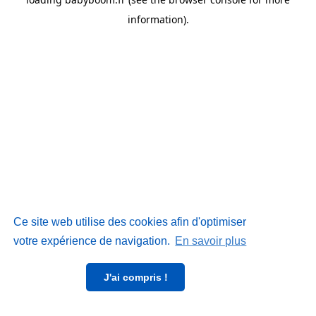
information)
.
Ce site web utilise des cookies afin d'optimiser
votre expérience de navigation.
En savoir plus
J'ai compris !