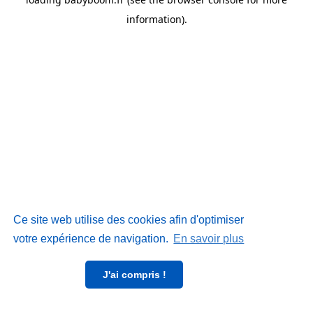
information)
.
Ce site web utilise des cookies afin d'optimiser
votre expérience de navigation.
En savoir plus
J'ai compris !