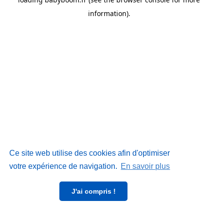
information)
.
Ce site web utilise des cookies afin d'optimiser
votre expérience de navigation.
En savoir plus
J'ai compris !