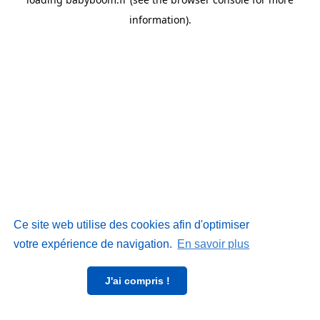
information)
.
Ce site web utilise des cookies afin d'optimiser
votre expérience de navigation.
En savoir plus
J'ai compris !