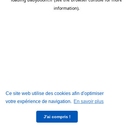
information)
.
Ce site web utilise des cookies afin d'optimiser
votre expérience de navigation.
En savoir plus
J'ai compris !