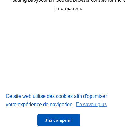
information)
.
Ce site web utilise des cookies afin d'optimiser
votre expérience de navigation.
En savoir plus
J'ai compris !