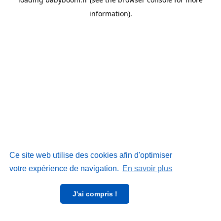
information)
.
Ce site web utilise des cookies afin d'optimiser
votre expérience de navigation.
En savoir plus
J'ai compris !