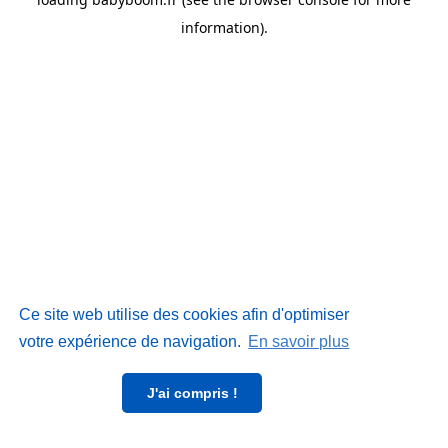
information)
.
Ce site web utilise des cookies afin d'optimiser
votre expérience de navigation.
En savoir plus
J'ai compris !