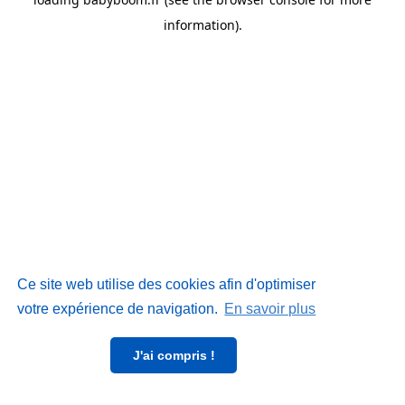
information)
.
Ce site web utilise des cookies afin d'optimiser
votre expérience de navigation.
En savoir plus
J'ai compris !