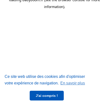
information)
.
Ce site web utilise des cookies afin d'optimiser
votre expérience de navigation.
En savoir plus
J'ai compris !