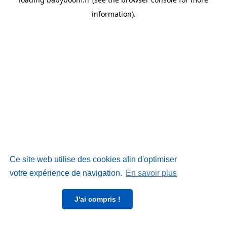
information)
.
Ce site web utilise des cookies afin d'optimiser
votre expérience de navigation.
En savoir plus
J'ai compris !