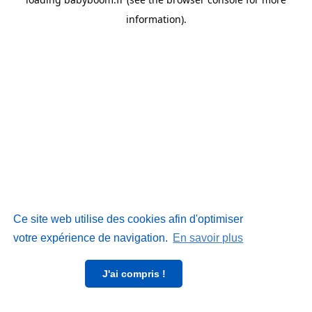
information)
.
Ce site web utilise des cookies afin d'optimiser
votre expérience de navigation.
En savoir plus
J'ai compris !