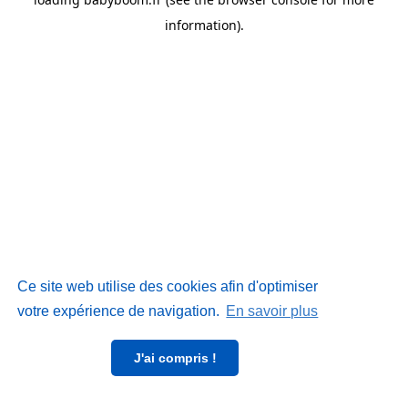
information)
.
Ce site web utilise des cookies afin d'optimiser
votre expérience de navigation.
En savoir plus
J'ai compris !