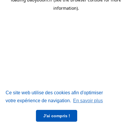
information)
.
Ce site web utilise des cookies afin d'optimiser
votre expérience de navigation.
En savoir plus
J'ai compris !