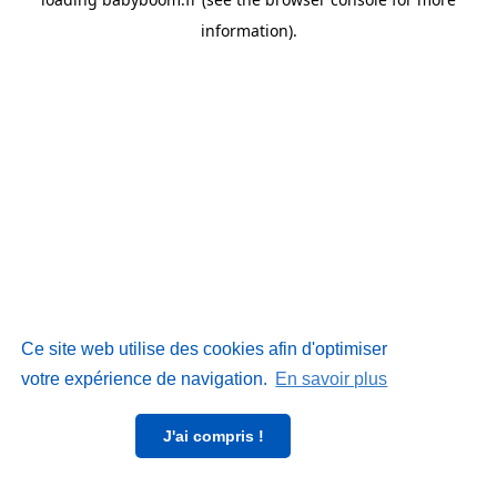
information)
.
Ce site web utilise des cookies afin d'optimiser
votre expérience de navigation.
En savoir plus
J'ai compris !