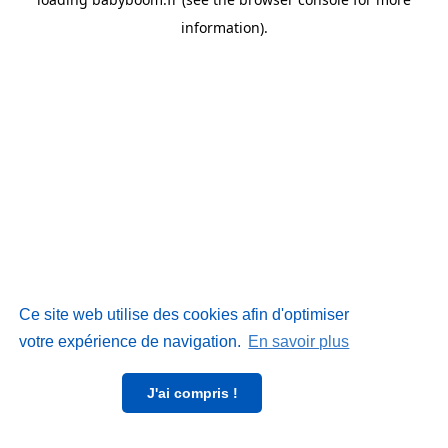
information)
.
Ce site web utilise des cookies afin d'optimiser
votre expérience de navigation.
En savoir plus
J'ai compris !