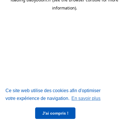
information)
.
Ce site web utilise des cookies afin d'optimiser
votre expérience de navigation.
En savoir plus
J'ai compris !