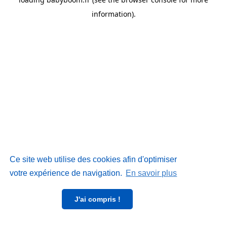
information)
.
Ce site web utilise des cookies afin d'optimiser
votre expérience de navigation.
En savoir plus
J'ai compris !