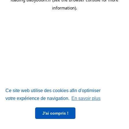
information)
.
Ce site web utilise des cookies afin d'optimiser
votre expérience de navigation.
En savoir plus
J'ai compris !