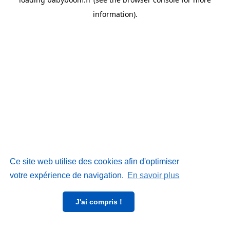
information)
.
Ce site web utilise des cookies afin d'optimiser
votre expérience de navigation.
En savoir plus
J'ai compris !