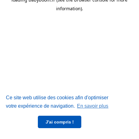
information)
.
Ce site web utilise des cookies afin d'optimiser
votre expérience de navigation.
En savoir plus
J'ai compris !