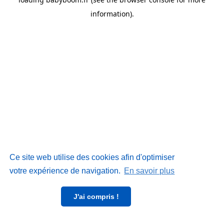
information)
.
Ce site web utilise des cookies afin d'optimiser
votre expérience de navigation.
En savoir plus
J'ai compris !