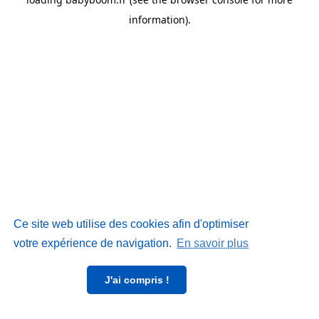
information)
.
Ce site web utilise des cookies afin d'optimiser
votre expérience de navigation.
En savoir plus
J'ai compris !