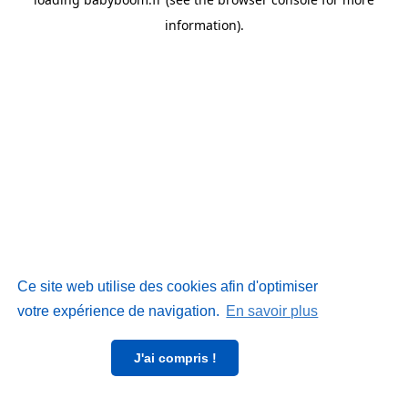
information)
.
Ce site web utilise des cookies afin d'optimiser
votre expérience de navigation.
En savoir plus
J'ai compris !