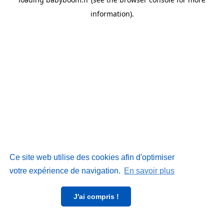
information)
.
Ce site web utilise des cookies afin d'optimiser
votre expérience de navigation.
En savoir plus
J'ai compris !