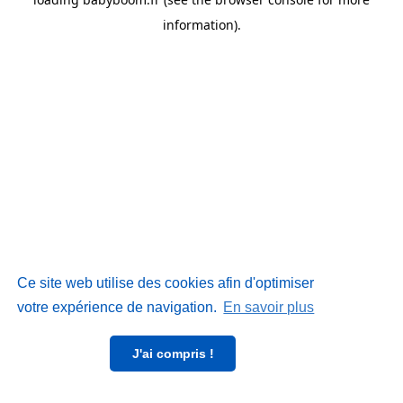
information)
.
Ce site web utilise des cookies afin d'optimiser
votre expérience de navigation.
En savoir plus
J'ai compris !