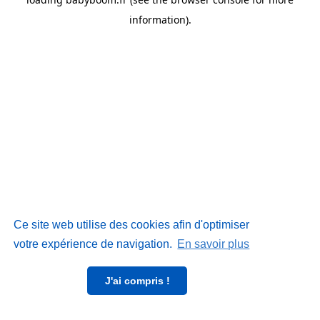
information)
.
Ce site web utilise des cookies afin d'optimiser
votre expérience de navigation.
En savoir plus
J'ai compris !