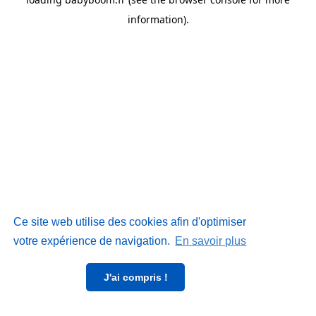
information)
.
Ce site web utilise des cookies afin d'optimiser
votre expérience de navigation.
En savoir plus
J'ai compris !