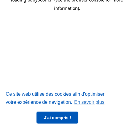
information)
.
Ce site web utilise des cookies afin d'optimiser
votre expérience de navigation.
En savoir plus
J'ai compris !