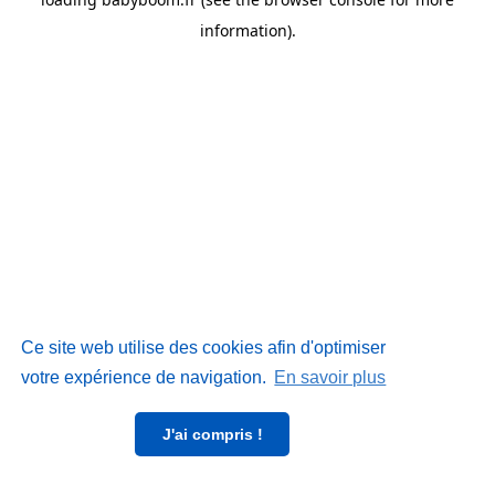
information)
.
Ce site web utilise des cookies afin d'optimiser
votre expérience de navigation.
En savoir plus
J'ai compris !