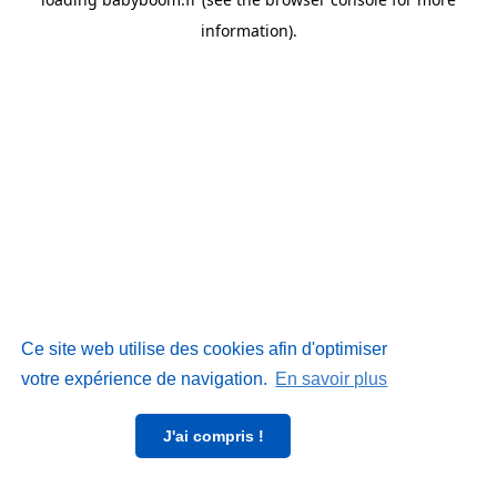
information)
.
Ce site web utilise des cookies afin d'optimiser
votre expérience de navigation.
En savoir plus
J'ai compris !